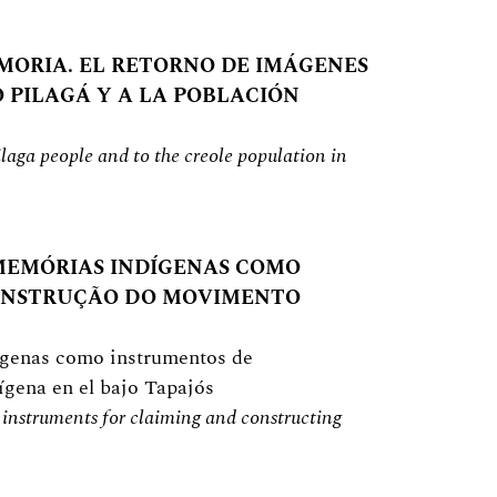
MORIA. EL RETORNO DE IMÁGENES
 PILAGÁ Y A LA POBLACIÓN
laga people and to the creole population in
 MEMÓRIAS INDÍGENAS COMO
CONSTRUÇÃO DO MOVIMENTO
ígenas como instrumentos de
ígena en el bajo Tapajós
 instruments for claiming and constructing