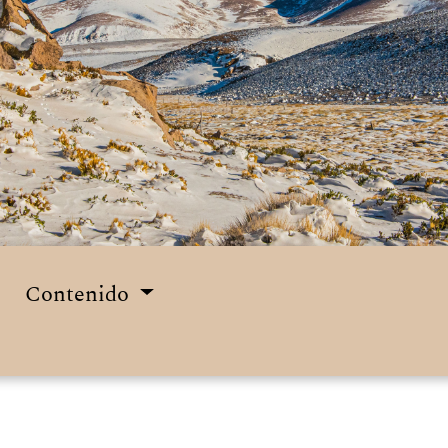
Contenido