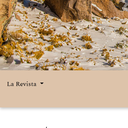
La Revista
Menú principal