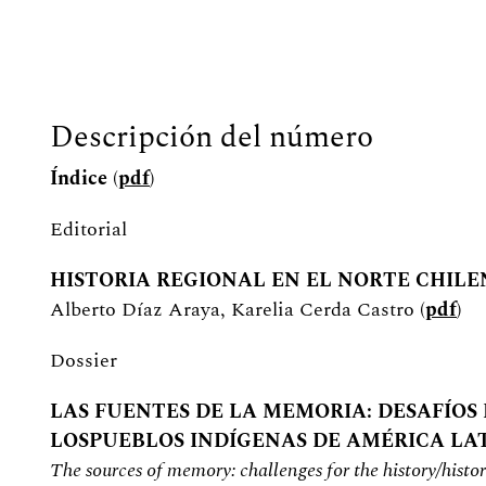
Descripción del número
Índice
(
pdf
)
Editorial
HISTORIA REGIONAL EN EL NORTE CHIL
Alberto Díaz Araya, Karelia Cerda Castro (
pdf
)
Dossier
LAS FUENTES DE LA MEMORIA: DESAFÍOS P
LOSPUEBLOS INDÍGENAS DE AMÉRICA LA
The sources of memory: challenges for the history/histo