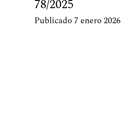
78/2025
Publicado 7 enero 2026