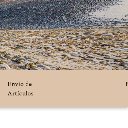
Envío de
Artículos