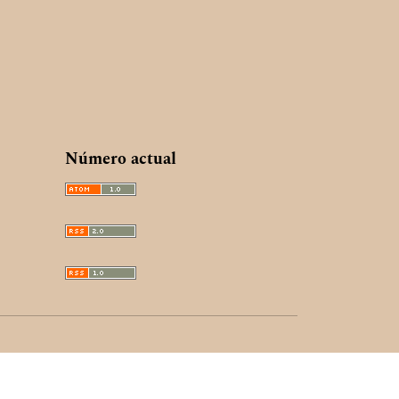
Número actual