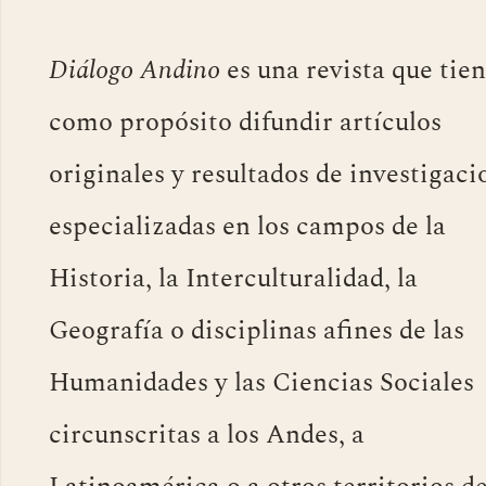
Diálogo Andino
es una revista que tie
como propósito difundir artículos
originales y resultados de investigaci
especializadas en los campos de la
Historia, la Interculturalidad, la
Geografía o disciplinas afines de las
Humanidades y las Ciencias Sociales
circunscritas a los Andes, a