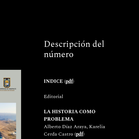
Descripción del
número
INDICE 
(
pdf
)
Editorial 
LA HISTORIA COMO 
PROBLEMA
Alberto Díaz Araya, Karelia 
Cerda Castro (
pdf
)