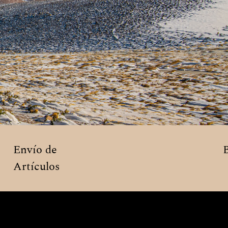
Envío de
Artículos