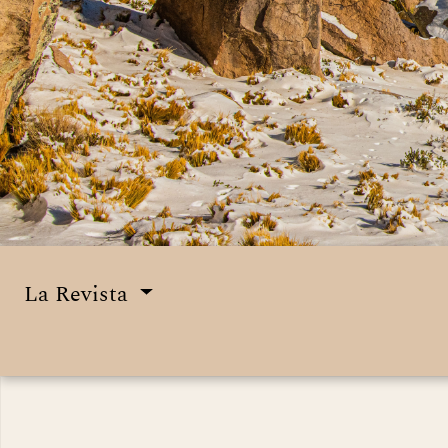
La Revista
Menú principal