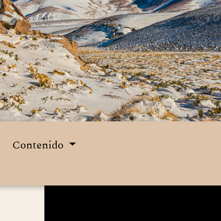
Contenido