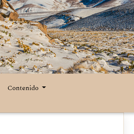
Contenido