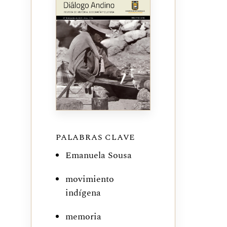
PALABRAS CLAVE
Emanuela Sousa
movimiento
indígena
memoria