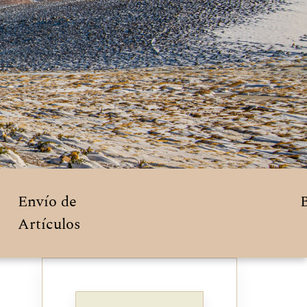
Envío de
Artículos
Imagen de portada