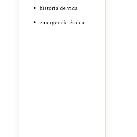
historia de vida
emergencia étnica