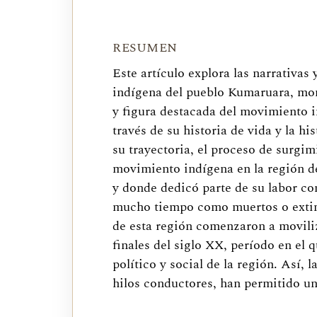
RESUMEN
Este artículo explora las narrativa
indígena del pueblo Kumaruara, mo
y figura destacada del movimiento i
través de su historia de vida y la 
su trayectoria, el proceso de surgim
movimiento indígena en la región de
y donde dedicó parte de su labor co
mucho tiempo como muertos o extin
de esta región comenzaron a movili
finales del siglo XX, período en el
político y social de la región. Así
hilos conductores, han permitido 