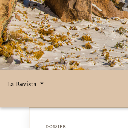
La Revista
Menú principal
DOSSIER