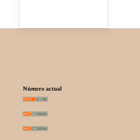
Número actual