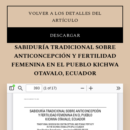
VOLVER A LOS DETALLES DEL
ARTÍCULO
DESCARGAR
DESCARGAR PDF
SABIDURÍA TRADICIONAL SOBRE
ANTICONCEPCIÓN Y FERTILIDAD
FEMENINA EN EL PUEBLO KICHWA
OTAVALO, ECUADOR